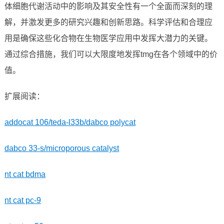
体细胞代谢活动中的影响及其安全性有一个全面而深刻的理
解，并激发更多的研究兴趣和创新思路。科学评估和合理应
用是确保这些化合物在生物医学应用中发挥大潜力的关键。
通过综合措施，我们可以大限度地发挥tmg在各个领域中的价
值。
扩展阅读：
addocat 106/teda-l33b/dabco polycat
dabco 33-s/microporous catalyst
nt cat bdma
nt cat pc-9