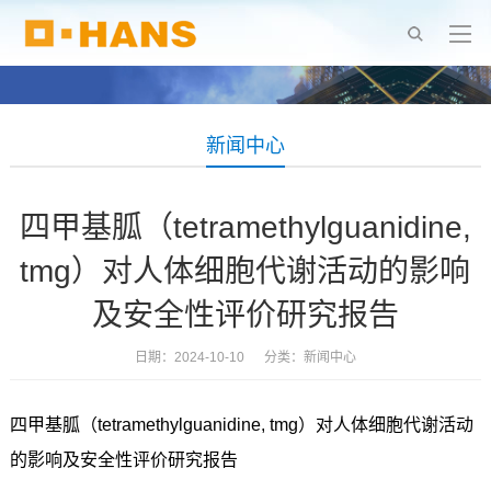
新闻中心
四甲基胍（tetramethylguanidine,
tmg）对人体细胞代谢活动的影响
及安全性评价研究报告
日期：2024-10-10 分类：
新闻中心
四甲基胍（tetramethylguanidine, tmg）对人体细胞代谢活动
的影响及安全性评价研究报告