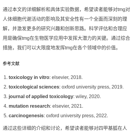
通过本文的详细解析和具体实验数据，希望读者能够对tmg对
人体细胞代谢活动的影响及其安全性有一个全面而深刻的理
解，并激发更多的研究兴趣和创新思路。科学评估和合理应
用是确保tmg在生物医学应用中发挥大潜力的关键。通过综合
措施，我们可以大限度地发挥tmg在各个领域中的价值。
参考文献
toxicology in vitro
: elsevier, 2018.
toxicological sciences
: oxford university press, 2019.
journal of applied toxicology
: wiley, 2020.
mutation research
: elsevier, 2021.
carcinogenesis
: oxford university press, 2022.
通过这些详细的介绍和讨论，希望读者能够对四甲基胍在人