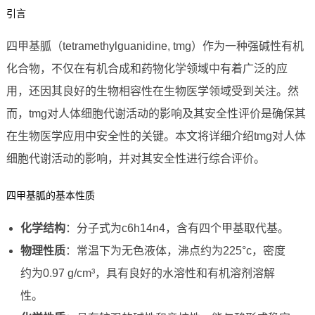
引言
四甲基胍（tetramethylguanidine, tmg）作为一种强碱性有机
化合物，不仅在有机合成和药物化学领域中有着广泛的应
用，还因其良好的生物相容性在生物医学领域受到关注。然
而，tmg对人体细胞代谢活动的影响及其安全性评价是确保其
在生物医学应用中安全性的关键。本文将详细介绍tmg对人体
细胞代谢活动的影响，并对其安全性进行综合评价。
四甲基胍的基本性质
化学结构
：分子式为c6h14n4，含有四个甲基取代基。
物理性质
：常温下为无色液体，沸点约为225°c，密度
约为0.97 g/cm³，具有良好的水溶性和有机溶剂溶解
性。