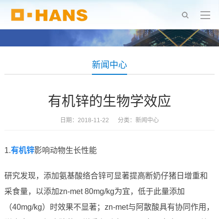
新闻中心
有机锌的生物学效应
日期：2018-11-22 分类：
新闻中心
1.
有机锌
影响动物生长性能
研究发现，添加氨基酸络合锌可显著提高断奶仔猪日增重和
采食量，以添加zn-met 80mg/kg为宜，低于此量添加
（40mg/kg）时效果不显著；zn-met与阿散酸具有协同作用，