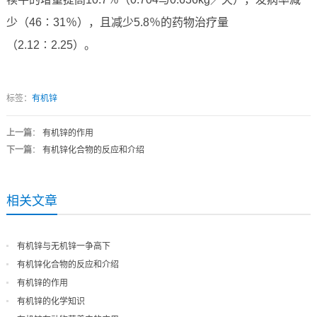
少（46∶31％），且减少5.8％的药物治疗量
（2.12∶2.25）。
标签：
有机锌
上一篇
：
有机锌的作用
下一篇
：
有机锌化合物的反应和介绍
相关文章
有机锌与无机锌一争高下
有机锌化合物的反应和介绍
有机锌的作用
有机锌的化学知识